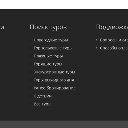
ти
Поиск туров
Поддержк
Новогодние туры
Вопросы и от
Горнолыжные туры
Способы опл
Пляжные туры
Горящие туры
Экскурсионные туры
Туры выходного дня
Ранее бронирование
С детьми
Все туры