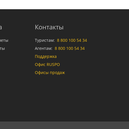
а
Контакты
веты
Туристам:
8 800 100 54 34
аты
Агентам:
8 800 100 54 34
Поддержка
Офис RUSPO
Офисы продаж