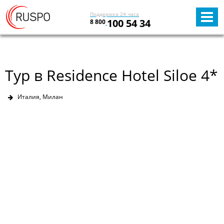
Поддержка 24 часа
100 54 34
8 800
Тур в Residence Hotel Siloe 4*
Италия, Милан