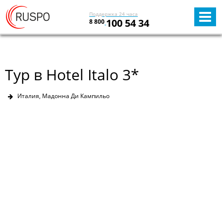
Поддержка 24 часа
100 54 34
8 800
Тур в Hotel Italo 3*
Италия, Мадонна Ди Кампильо