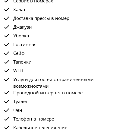
Сервис в номерах
Халат
Доставка прессы в номер
Джакузи
Уборка
Гостинная
Сейф
Тапочки
Wi-fi
Услуги для гостей с ограниченными
возможностями
Проводной интернет в номере
Туалет
Фен
Телефон в номере
Кабельное телевидение