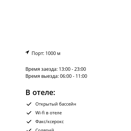
Порт: 1000 м
Время заезда: 13:00 - 23:00
Время выезда: 06:00 - 11:00
В отеле:
Открытый бассейн
Wi-fi в отеле
Факс/ксерокс
Солярий