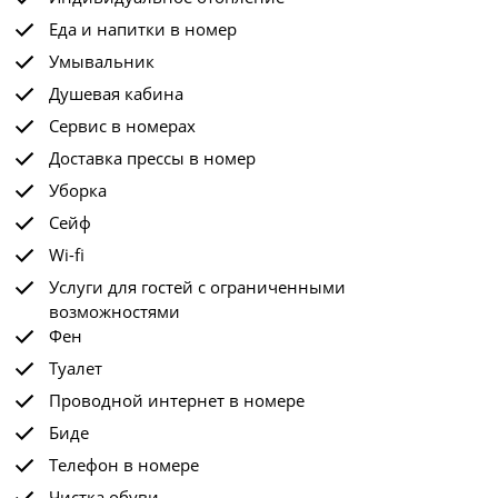
Еда и напитки в номер
Умывальник
Душевая кабина
Сервис в номерах
Доставка прессы в номер
Уборка
Сейф
Wi-fi
Услуги для гостей с ограниченными
возможностями
Фен
Туалет
Проводной интернет в номере
Биде
Телефон в номере
Чистка обуви