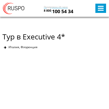
Поддержка 24 часа
100 54 34
8 800
Тур в Executive 4*
Италия, Флоренция