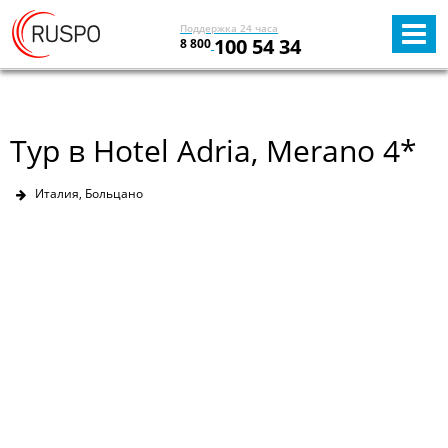
Поддержка 24 часа
100 54 34
8 800
Тур в Hotel Adria, Merano 4*
Италия, Больцано