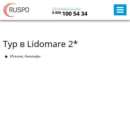
Поддержка 24 часа
100 54 34
8 800
Тур в Lidomare 2*
Италия, Амальфи