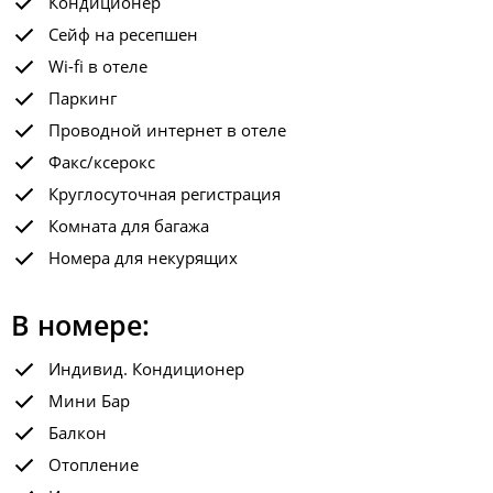
Кондиционер
Сейф на ресепшен
Wi-fi в отеле
Паркинг
Проводной интернет в отеле
Факс/ксерокс
Круглосуточная регистрация
Комната для багажа
Номера для некурящих
В номере:
Индивид. Кондиционер
Мини Бар
Балкон
Отопление