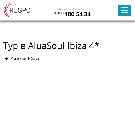
Поддержка 24 часа
100 54 34
8 800
Тур в AluaSoul Ibiza 4*
Испания, Ибица