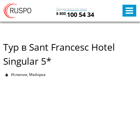
Поддержка 24 часа
100 54 34
8 800
Тур в Sant Francesc Hotel
Singular 5*
Испания, Майорка