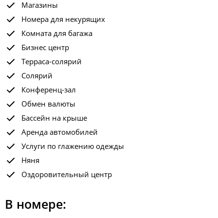
Магазины
Номера для некурящих
Комната для багажа
Бизнес центр
Терраса-солярий
Солярий
Конференц-зал
Обмен валюты
Бассейн на крыше
Аренда автомобилей
Услуги по глажению одежды
Няня
Оздоровительный центр
В номере: