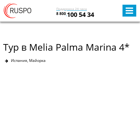
Поддержка 24 часа
100 54 34
8 800
Тур в Melia Palma Marina 4*
Испания, Майорка