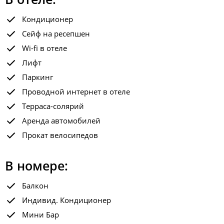
Кондиционер
Сейф на ресепшен
Wi-fi в отеле
Лифт
Паркинг
Проводной интернет в отеле
Терраса-солярий
Аренда автомобилей
Прокат велосипедов
В номере:
Балкон
Индивид. Кондиционер
Мини Бар