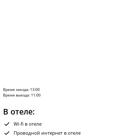
Время заезда: 13:00
Время выезда: 11:00
В отеле:
Wi-fi в отеле
Проводной интернет в отеле