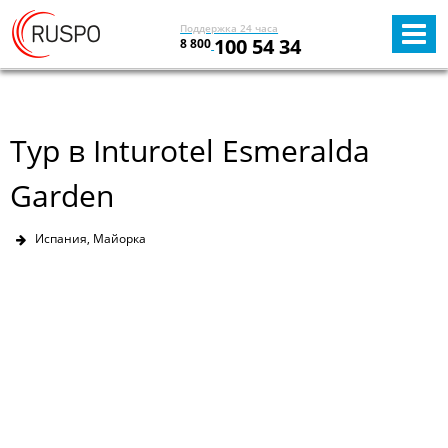
Поддержка 24 часа
100 54 34
8 800
Тур в Inturotel Esmeralda
Garden
Испания, Майорка