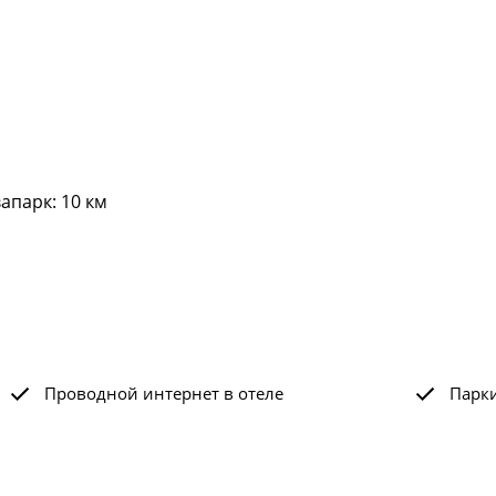
апарк: 10 км
Проводной интернет в отеле
Парк