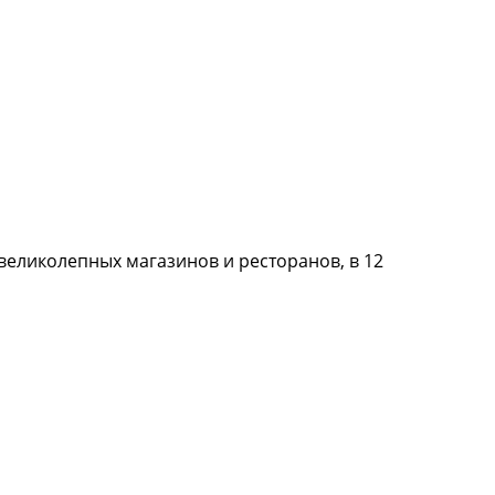
великолепных магазинов и ресторанов, в 12