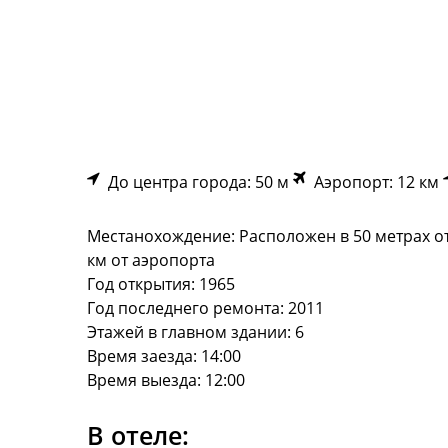
До центра города: 50 м
Аэропорт: 12 км
Местанохождение: Расположен в 50 метрах о
км от аэропорта
Год открытия: 1965
Год последнего ремонта: 2011
Этажей в главном здании: 6
Время заезда: 14:00
Время выезда: 12:00
В отеле: