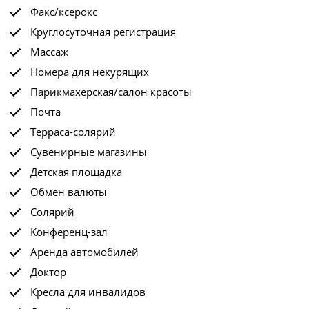
Факс/ксерокс
Круглосуточная регистрация
Массаж
Номера для некурящих
Парикмахерская/салон красоты
Почта
Терраса-солярий
Сувенирные магазины
Детская площадка
Обмен валюты
Солярий
Конференц-зал
Аренда автомобилей
Доктор
Кресла для инвалидов