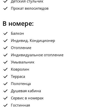
Детский стульчик
Прокат велосипедов
В номере:
Балкон
Индивид. Кондиционер
Отопление
Индивидуальное отопление
Умывальник
Ковролин
Терраса
Полотенца
Душевая кабина
Сервис в номерах
Гостинная