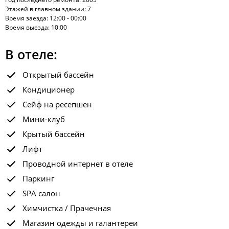
Этажей в главном здании: 7
Время заезда: 12:00 - 00:00
Время выезда: 10:00
В отеле:
Открытый бассейн
Кондиционер
Сейф на ресепшен
Мини-клуб
Крытый бассейн
Лифт
Проводной интернет в отеле
Паркинг
SPA салон
Химчистка / Прачечная
Магазин одежды и галантереи