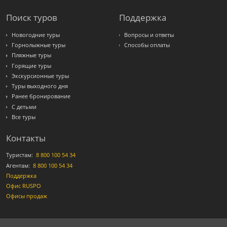
Поиск туров
Поддержка
Новогодние туры
Вопросы и ответы
Горнолыжные туры
Способы оплаты
Пляжные туры
Горящие туры
Экскурсионные туры
Туры выходного дня
Ранее бронирование
С детьми
Все туры
Контакты
Туристам:
8 800 100 54 34
Агентам:
8 800 100 54 34
Поддержка
Офис RUSPO
Офисы продаж