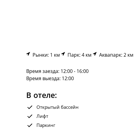
Рынки: 1 км
Парк: 4 км
Аквапарк: 2 км
Время заезда: 12:00 - 16:00
Время выезда: 12:00
В отеле:
Открытый бассейн
Лифт
Паркинг