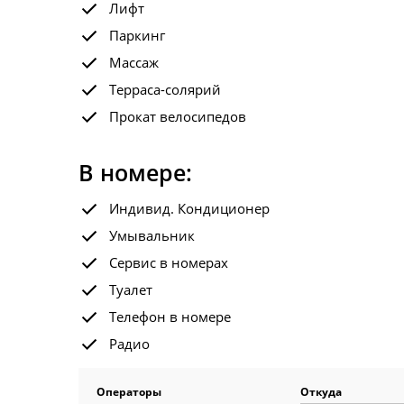
Лифт
Паркинг
Массаж
Терраса-солярий
Прокат велосипедов
В номере:
Индивид. Кондиционер
Умывальник
Сервис в номерах
Туалет
Телефон в номере
Радио
Операторы
Откуда