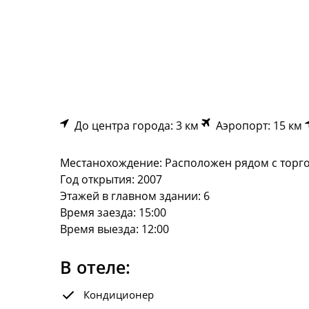
До центра города: 3 км
Аэропорт: 15 км
Местанохождение: Расположен рядом с торговы
Год открытия: 2007
Этажей в главном здании: 6
Время заезда: 15:00
Время выезда: 12:00
В отеле:
Кондиционер