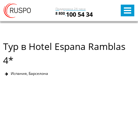
Поддержка 24 часа
100 54 34
8 800
Тур в Hotel Espana Ramblas
4*
Испания, Барселона