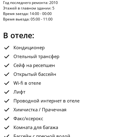
Год последнего ремонта: 2010
Этажей в главном здании: 5
Время заезда: 14:00 - 00:00
Время выезда: 05:00 - 11:00
В отеле:
Кондиционер
Отельный трансфер
Сейф на ресепшен
Открытый бассейн
Wi-fi в отеле
Лифт
Проводной интернет в отеле
Химчистка / Прачечная
Факс/ксерокс
Комната для багажа
Бассейн с пресной водой