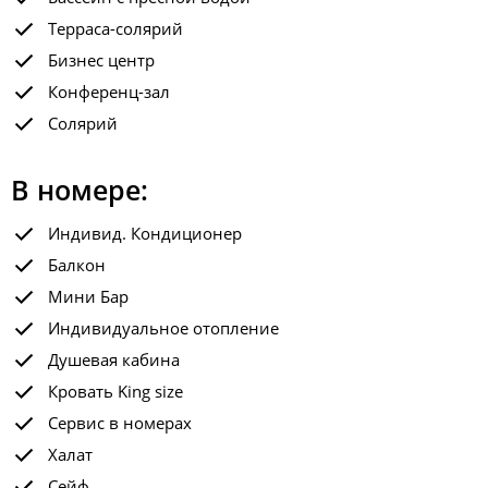
Терраса-солярий
Бизнес центр
Конференц-зал
Солярий
В номере:
Индивид. Кондиционер
Балкон
Мини Бар
Индивидуальное отопление
Душевая кабина
Кровать King size
Сервис в номерах
Халат
Сейф