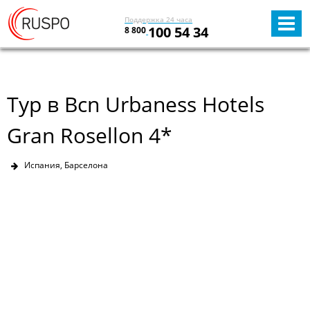
Поддержка 24 часа
100 54 34
8 800
Тур в Bcn Urbaness Hotels
Gran Rosellon 4*
Испания, Барселона