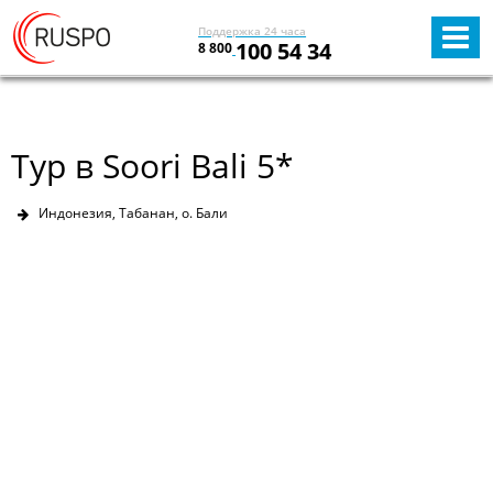
Поддержка 24 часа
100 54 34
8 800
Тур в Soori Bali 5*
Индонезия, Табанан, о. Бали