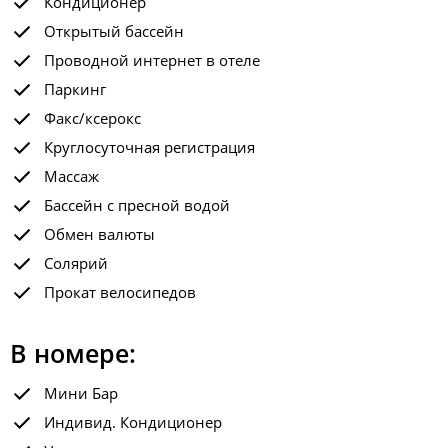
Кондиционер
Открытый бассейн
Проводной интернет в отеле
Паркинг
Факс/ксерокс
Круглосуточная регистрация
Массаж
Бассейн с пресной водой
Обмен валюты
Солярий
Прокат велосипедов
В номере:
Мини Бар
Индивид. Кондиционер