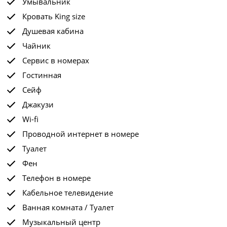
Умывальник
Кровать King size
Душевая кабина
Чайник
Сервис в номерах
Гостинная
Сейф
Джакузи
Wi-fi
Проводной интернет в номере
Туалет
Фен
Телефон в номере
Кабельное телевидение
Ванная комната / Туалет
Музыкальный центр