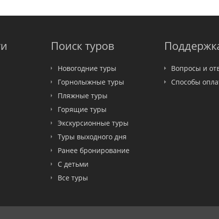
ти
Поиск туров
Поддержк
Новогодние туры
Вопросы и от
Горнолыжные туры
Способы опл
Пляжные туры
Горящие туры
Экскурсионные туры
Туры выходного дня
Ранее бронирование
С детьми
Все туры