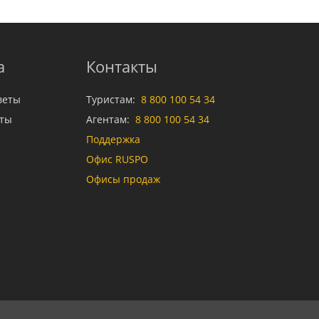
а
Контакты
веты
Туристам:
8 800 100 54 34
аты
Агентам:
8 800 100 54 34
Поддержка
Офис RUSPO
Офисы продаж