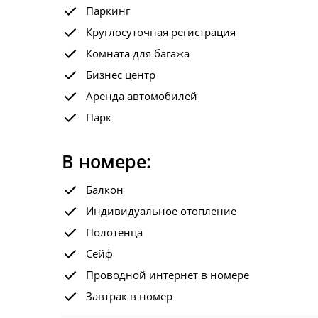
Паркинг
Круглосуточная регистрация
Комната для багажа
Бизнес центр
Аренда автомобилей
Парк
В номере:
Балкон
Индивидуальное отопление
Полотенца
Сейф
Проводной интернет в номере
Завтрак в номер