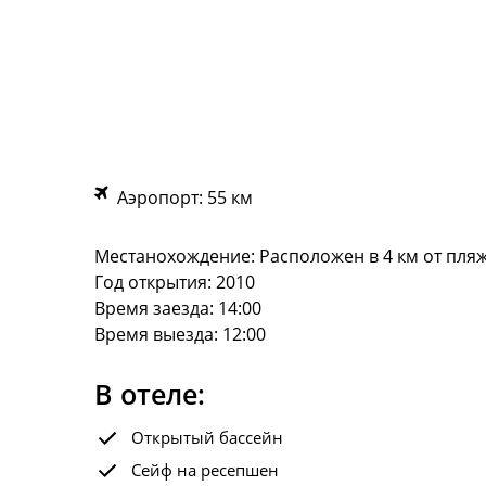
Аэропорт: 55 км
Местанохождение: Расположен в 4 км от пляж
Год открытия: 2010
Время заезда: 14:00
Время выезда: 12:00
В отеле:
Открытый бассейн
Сейф на ресепшен