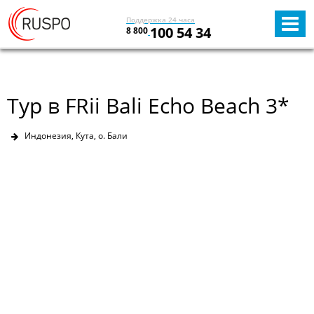
Поддержка 24 часа
100 54 34
8 800
Тур в FRii Bali Echo Beach 3*
Индонезия, Кута, о. Бали