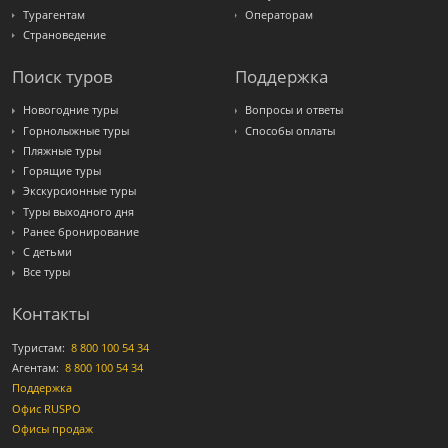
Турагентам
Операторам
Страноведение
Поиск туров
Поддержка
Новогодние туры
Вопросы и ответы
Горнолыжные туры
Способы оплаты
Пляжные туры
Горящие туры
Экскурсионные туры
Туры выходного дня
Ранее бронирование
С детьми
Все туры
Контакты
Туристам:
8 800 100 54 34
Агентам:
8 800 100 54 34
Поддержка
Офис RUSPO
Офисы продаж