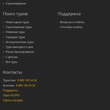
Страноведение
Поиск туров
Поддержка
Новогодние туры
Вопросы и ответы
Горнолыжные туры
Способы оплаты
Пляжные туры
Горящие туры
Экскурсионные туры
Туры выходного дня
Ранее бронирование
С детьми
Все туры
Контакты
Туристам:
8 800 100 54 34
Агентам:
8 800 100 54 34
Поддержка
Офис RUSPO
Офисы продаж