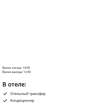
Время заезда: 14:00
Время выезда: 12:00
В отеле:
Отельный трансфер
Кондиционер