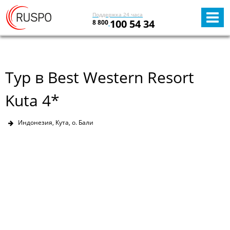
Поддержка 24 часа
100 54 34
8 800
Тур в Best Western Resort
Kuta 4*
Индонезия, Кута, о. Бали