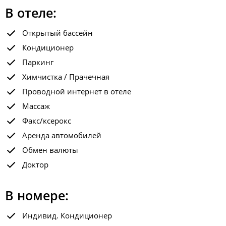
В отеле:
Открытый бассейн
Кондиционер
Паркинг
Химчистка / Прачечная
Проводной интернет в отеле
Массаж
Факс/ксерокс
Аренда автомобилей
Обмен валюты
Доктор
В номере:
Индивид. Кондиционер