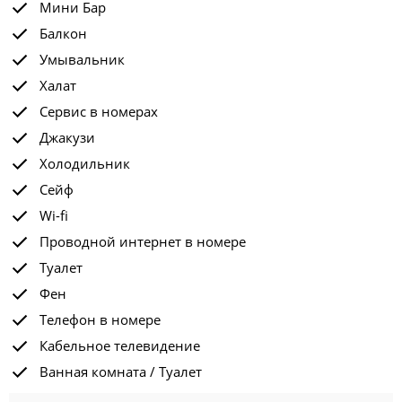
Мини Бар
Балкон
Умывальник
Халат
Сервис в номерах
Джакузи
Холодильник
Сейф
Wi-fi
Проводной интернет в номере
Туалет
Фен
Телефон в номере
Кабельное телевидение
Ванная комната / Туалет