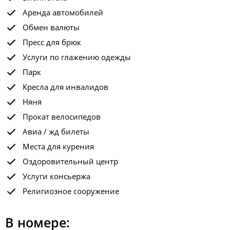
Аренда автомобилей
Обмен валюты
Пресс для брюк
Услуги по глажению одежды
Парк
Кресла для инвалидов
Няня
Прокат велосипедов
Авиа / жд билеты
Места для курения
Оздоровительный центр
Услуги консьержа
Религиозное сооружение
В номере: