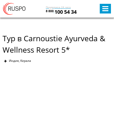
Поддержка 24 часа
100 54 34
8 800
Тур в Carnoustie Ayurveda &
Wellness Resort 5*
Индия, Керала