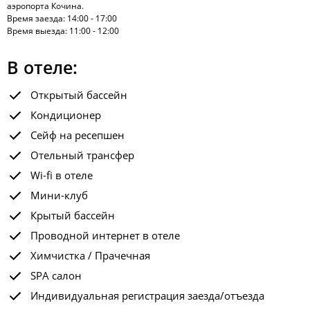
аэропорта Кочина.
Время заезда: 14:00 - 17:00
Время выезда: 11:00 - 12:00
В отеле:
Открытый бассейн
Кондиционер
Сейф на ресепшен
Отельный трансфер
Wi-fi в отеле
Мини-клуб
Крытый бассейн
Проводной интернет в отеле
Химчистка / Прачечная
SPA салон
Индивидуальная регистрация заезда/отъезда