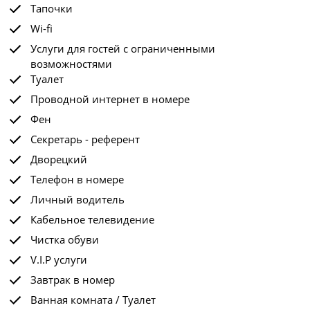
Тапочки
Wi-fi
Услуги для гостей с ограниченными
возможностями
Туалет
Проводной интернет в номере
Фен
Секретарь - референт
Дворецкий
Телефон в номере
Личный водитель
Кабельное телевидение
Чистка обуви
V.I.P услуги
Завтрак в номер
Ванная комната / Туалет