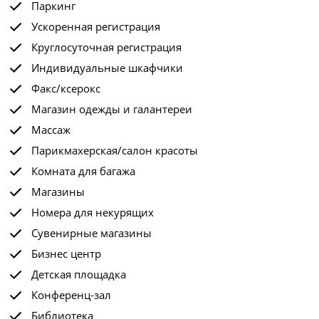
Паркинг
Ускоренная регистрация
Круглосуточная регистрация
Индивидуальные шкафчики
Факс/ксерокс
Магазин одежды и галантереи
Массаж
Парикмахерская/салон красоты
Комната для багажа
Магазины
Номера для некурящих
Сувенирные магазины
Бизнес центр
Детская площадка
Конференц-зал
Библиотека