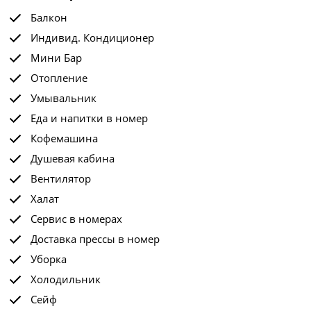
Балкон
Индивид. Кондиционер
Мини Бар
Отопление
Умывальник
Еда и напитки в номер
Кофемашина
Душевая кабина
Вентилятор
Халат
Сервис в номерах
Доставка прессы в номер
Уборка
Холодильник
Сейф