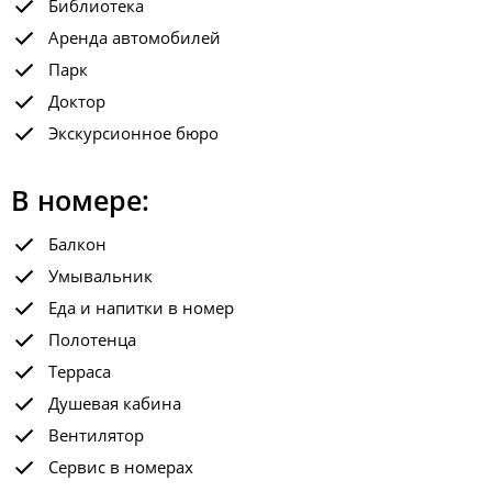
Библиотека
Аренда автомобилей
Парк
Доктор
Экскурсионное бюро
В номере:
Балкон
Умывальник
Еда и напитки в номер
Полотенца
Терраса
Душевая кабина
Вентилятор
Сервис в номерах