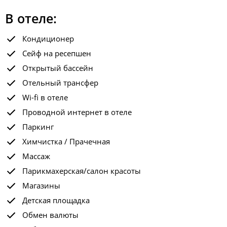
В отеле:
Кондиционер
Сейф на ресепшен
Открытый бассейн
Отельный трансфер
Wi-fi в отеле
Проводной интернет в отеле
Паркинг
Химчистка / Прачечная
Массаж
Парикмахерская/салон красоты
Магазины
Детская площадка
Обмен валюты