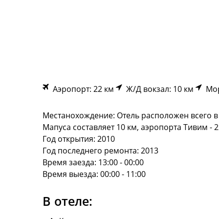
Аэропорт: 22 км
Ж/Д вокзал: 10 км
Мор
Местанохождение: Отель расположен всего в 50
Мапуса составляет 10 км, аэропорта Тивим - 2
Год открытия: 2010
Год последнего ремонта: 2013
Время заезда: 13:00 - 00:00
Время выезда: 00:00 - 11:00
В отеле: