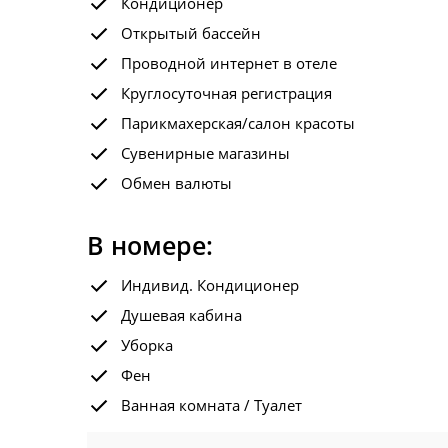
Кондиционер
Открытый бассейн
Проводной интернет в отеле
Круглосуточная регистрация
Парикмахерская/салон красоты
Сувенирные магазины
Обмен валюты
В номере:
Индивид. Кондиционер
Душевая кабина
Уборка
Фен
Ванная комната / Туалет