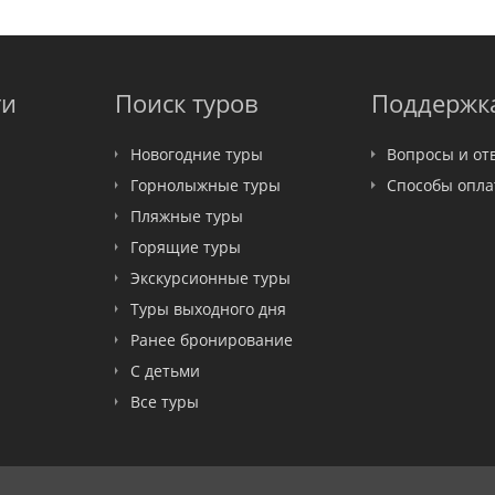
ти
Поиск туров
Поддержк
Новогодние туры
Вопросы и от
Горнолыжные туры
Способы опл
Пляжные туры
Горящие туры
Экскурсионные туры
Туры выходного дня
Ранее бронирование
С детьми
Все туры