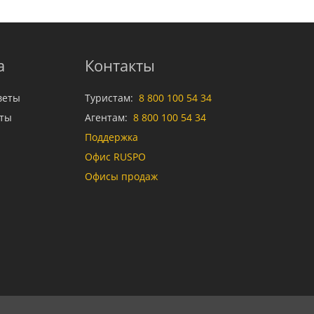
а
Контакты
веты
Туристам:
8 800 100 54 34
аты
Агентам:
8 800 100 54 34
Поддержка
Офис RUSPO
Офисы продаж