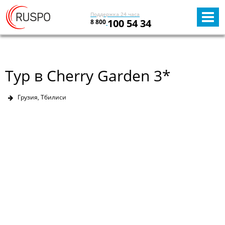
Поддержка 24 часа
100 54 34
8 800
Тур в Cherry Garden 3*
Грузия, Тбилиси