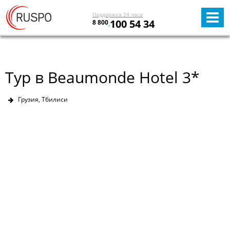
Поддержка 24 часа
100 54 34
8 800
Тур в Beaumonde Hotel 3*
Грузия, Тбилиси