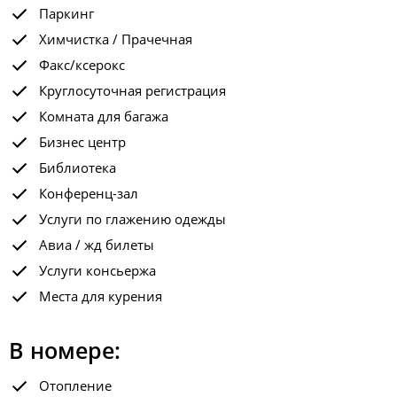
Паркинг
Химчистка / Прачечная
Факс/ксерокс
Круглосуточная регистрация
Комната для багажа
Бизнес центр
Библиотека
Конференц-зал
Услуги по глажению одежды
Авиа / жд билеты
Услуги консьержа
Места для курения
В номере:
Отопление