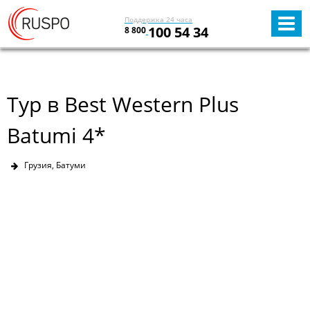
Поддержка 24 часа
100 54 34
8 800
Тур в Best Western Plus
Batumi 4*
Грузия, Батуми