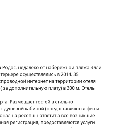
 Родос, недалеко от набережной пляжа Элли.
терьере осуществлялись в 2014. 35
спроводной интернет на территории отеля
за дополнительную плату) в 300 м. Отель
та. Размещает гостей в стильно
с душевой кабиной (предоставляются фен и
онал на ресепшн ответит а все возникшие
ная регистрация, предоставляются услуги