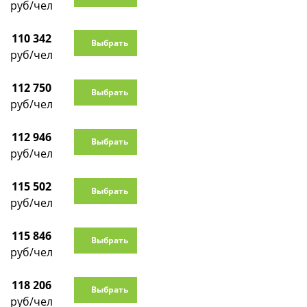
руб/чел
110 342
Выбрать
руб/чел
112 750
Выбрать
руб/чел
112 946
Выбрать
руб/чел
115 502
Выбрать
руб/чел
115 846
Выбрать
руб/чел
118 206
Выбрать
руб/чел