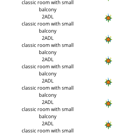
classic room with small
balcony
2ADL
classic room with small
balcony
2ADL
classic room with small
balcony
2ADL
classic room with small
balcony
2ADL
classic room with small
balcony
2ADL
classic room with small
balcony
2ADL
classic room with small