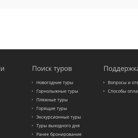
ти
Поиск туров
Поддержк
Новогодние туры
Вопросы и от
Горнолыжные туры
Способы опл
Пляжные туры
Горящие туры
Экскурсионные туры
Туры выходного дня
Ранее бронирование