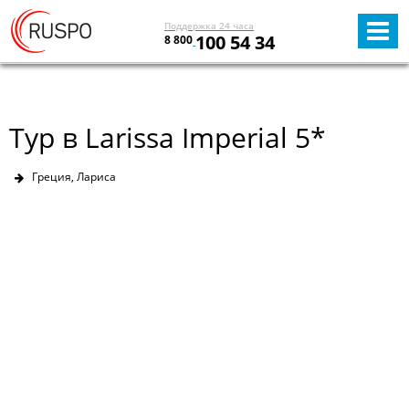
Поддержка 24 часа
100 54 34
8 800
Тур в Larissa Imperial 5*
Греция, Лариса