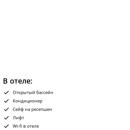
В отеле:
Открытый бассейн
Кондиционер
Сейф на ресепшен
Лифт
Wi-fi в отеле