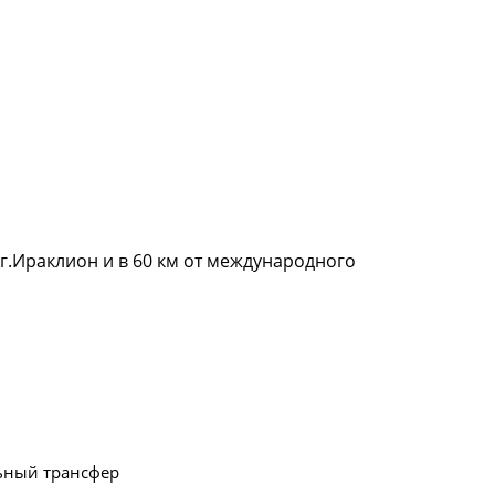
 г.Ираклион и в 60 км от международного
ьный трансфер