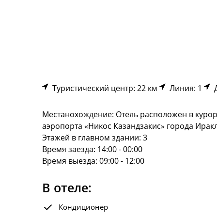
Туристический центр: 22 км
Линия: 1
Д
Местанохождение: Отель расположен в курортн
аэропорта «Никос Казандзакис» города Ирак
Этажей в главном здании: 3
Время заезда: 14:00 - 00:00
Время выезда: 09:00 - 12:00
В отеле:
Кондиционер