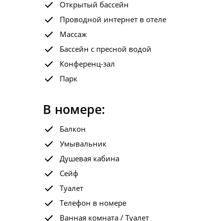
Открытый бассейн
Проводной интернет в отеле
Массаж
Бассейн с пресной водой
Конференц-зал
Парк
В номере:
Балкон
Умывальник
Душевая кабина
Сейф
Туалет
Телефон в номере
Ванная комната / Туалет