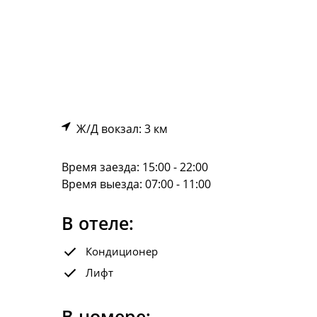
Ж/Д вокзал: 3 км
Время заезда: 15:00 - 22:00
Время выезда: 07:00 - 11:00
В отеле:
Кондиционер
Лифт
В номере: