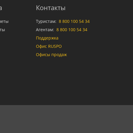
а
Контакты
веты
Туристам:
8 800 100 54 34
аты
Агентам:
8 800 100 54 34
Поддержка
Офис RUSPO
Офисы продаж