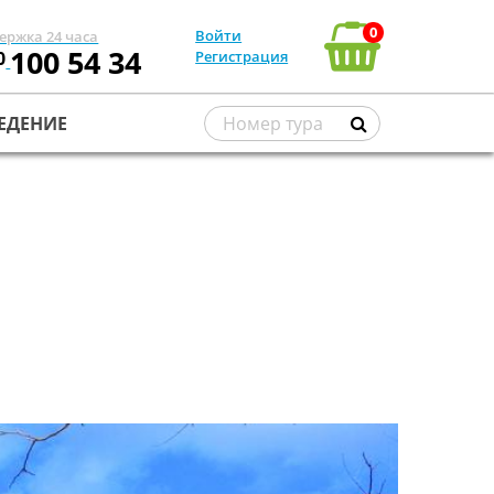
0
Войти
ержка 24 часа
100 54 34
0
Регистрация
ЕДЕНИЕ