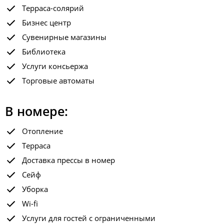
Терраса-солярий
Бизнес центр
Сувенирные магазины
Библиотека
Услуги консьержа
Торговые автоматы
В номере:
Отопление
Терраса
Доставка прессы в номер
Сейф
Уборка
Wi-fi
Услуги для гостей с ограниченными