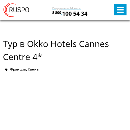
Поддержка 24 часа
100 54 34
8 800
Тур в Okko Hotels Cannes
Centre 4*
Франция, Канны