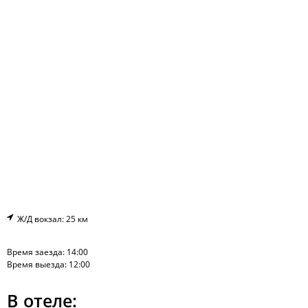
Ж/Д вокзал: 25 км
Время заезда: 14:00
Время выезда: 12:00
В отеле: