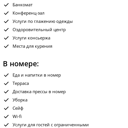
Банкомат
Конференц-зал
Услуги по глажению одежды
Оздоровительный центр
Услуги консьержа
Места для курения
В номере:
Еда и напитки в номер
Терраса
Доставка прессы в номер
Уборка
Сейф
Wi-fi
Услуги для гостей с ограниченными