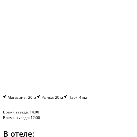
Магазины: 20 м
Рынки: 20 м
Парк: 4 км
Время заезда: 14:00
Время выезда: 12:00
В отеле: