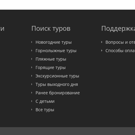
ти
Поиск туров
Поддержк
Новогодние туры
Вопросы и от
Горнолыжные туры
Способы опл
Пляжные туры
Горящие туры
Экскурсионные туры
Туры выходного дня
Ранее бронирование
С детьми
Все туры