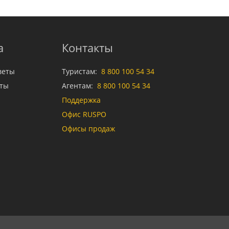
а
Контакты
веты
Туристам:
8 800 100 54 34
аты
Агентам:
8 800 100 54 34
Поддержка
Офис RUSPO
Офисы продаж