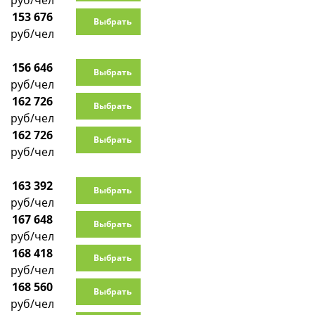
руб/чел
153 676
Выбрать
руб/чел
156 646
Выбрать
руб/чел
162 726
Выбрать
руб/чел
162 726
Выбрать
руб/чел
163 392
Выбрать
руб/чел
167 648
Выбрать
руб/чел
168 418
Выбрать
руб/чел
168 560
Выбрать
руб/чел