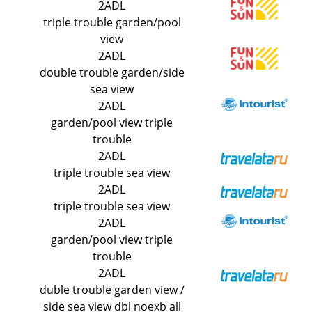
2ADL
triple trouble garden/pool
view
2ADL
double trouble garden/side
sea view
2ADL
garden/pool view triple
trouble
2ADL
triple trouble sea view
2ADL
triple trouble sea view
2ADL
garden/pool view triple
trouble
2ADL
duble trouble garden view /
side sea view dbl noexb all