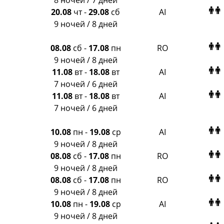
8 ночей / 7 дней
20.08
чт
-
29.08
сб
AI
9 ночей / 8 дней
08.08
сб
-
17.08
пн
RO
9 ночей / 8 дней
11.08
вт
-
18.08
вт
AI
7 ночей / 6 дней
11.08
вт
-
18.08
вт
AI
7 ночей / 6 дней
10.08
пн
-
19.08
ср
AI
9 ночей / 8 дней
08.08
сб
-
17.08
пн
RO
9 ночей / 8 дней
08.08
сб
-
17.08
пн
RO
9 ночей / 8 дней
10.08
пн
-
19.08
ср
AI
9 ночей / 8 дней