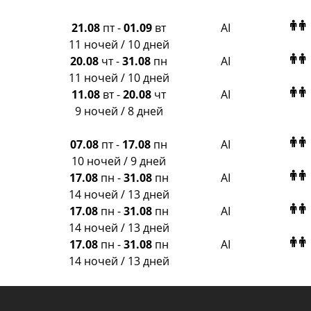
21.08
пт
-
01.09
вт
AI
11 ночей / 10 дней
20.08
чт
-
31.08
пн
AI
11 ночей / 10 дней
11.08
вт
-
20.08
чт
AI
9 ночей / 8 дней
07.08
пт
-
17.08
пн
AI
10 ночей / 9 дней
17.08
пн
-
31.08
пн
AI
14 ночей / 13 дней
17.08
пн
-
31.08
пн
AI
14 ночей / 13 дней
17.08
пн
-
31.08
пн
AI
14 ночей / 13 дней