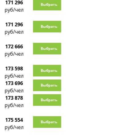
171 296
Выбрать
руб/чел
171 296
Выбрать
руб/чел
172 666
Выбрать
руб/чел
173 598
Выбрать
руб/чел
173 696
Выбрать
руб/чел
173 878
Выбрать
руб/чел
175 554
Выбрать
руб/чел