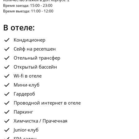
Время заезда: 15:00 - 23:00
Время выезда: 11:00 - 12:00
В отеле:
Кондиционер
Сейф на ресепшен
Отельный трансфер
Открытый бассейн
Wi-fi в отеле
Мини-клуб
Гардероб
Проводной интернет в отеле
Паркинг
Химчистка / Прачечная
Junior-клуб
SPA салон