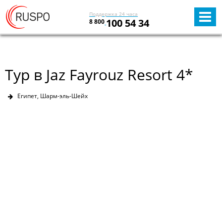
Поддержка 24 часа
100 54 34
8 800
Тур в Jaz Fayrouz Resort 4*
Египет, Шарм-эль-Шейх