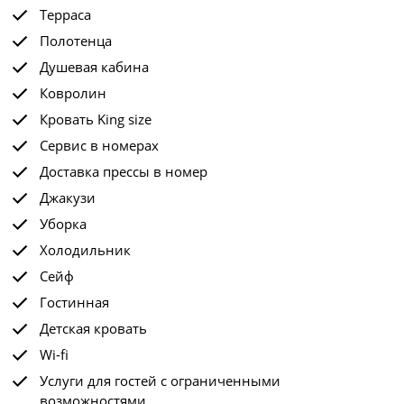
Терраса
Полотенца
Душевая кабина
Ковролин
Кровать King size
Сервис в номерах
Доставка прессы в номер
Джакузи
Уборка
Холодильник
Сейф
Гостинная
Детская кровать
Wi-fi
Услуги для гостей с ограниченными
возможностями