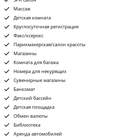
Массаж
Детская комната
Круглосуточная регистрация
Факс/ксерокс
Парикмахерская/салон красоты
Магазины
Комната для багажа
Номера для некурящих
Сувенирные магазины
Банкомат
Детский бассейн
Детская площадка
Обмен валюты
Библиотека
Аренда автомобилей