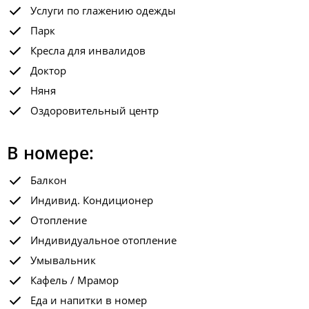
Услуги по глажению одежды
Парк
Кресла для инвалидов
Доктор
Няня
Оздоровительный центр
В номере:
Балкон
Индивид. Кондиционер
Отопление
Индивидуальное отопление
Умывальник
Кафель / Мрамор
Еда и напитки в номер