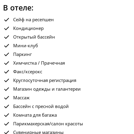
В отеле:
Сейф на ресепшен
Кондиционер
Открытый бассейн
Мини-клуб
Паркинг
Химчистка / Прачечная
Факс/ксерокс
Круглосуточная регистрация
Магазин одежды и галантереи
Массаж
Бассейн с пресной водой
Комната для багажа
Парикмахерская/салон красоты
Сувенирные магазины