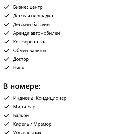
Бизнес центр
Детская площадка
Детский бассейн
Аренда автомобилей
Конференц-зал
Обмен валюты
Доктор
Няня
В номере:
Индивид. Кондиционер
Мини Бар
Балкон
Кафель / Мрамор
Умывальник