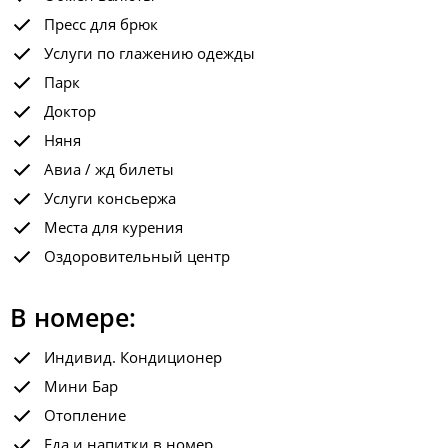
Пресс для брюк
Услуги по глажению одежды
Парк
Доктор
Няня
Авиа / жд билеты
Услуги консьержа
Места для курения
Оздоровительный центр
В номере:
Индивид. Кондиционер
Мини Бар
Отопление
Еда и напитки в номер