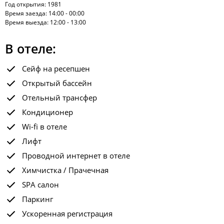
Год открытия: 1981
Время заезда: 14:00 - 00:00
Время выезда: 12:00 - 13:00
В отеле:
Сейф на ресепшен
Открытый бассейн
Отельный трансфер
Кондиционер
Wi-fi в отеле
Лифт
Проводной интернет в отеле
Химчистка / Прачечная
SPA салон
Паркинг
Ускоренная регистрация