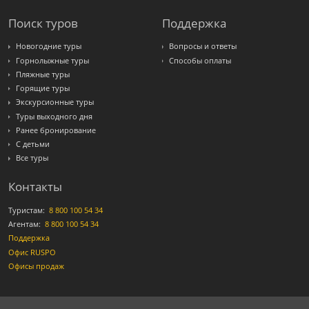
Поиск туров
Поддержка
Новогодние туры
Вопросы и ответы
Горнолыжные туры
Способы оплаты
Пляжные туры
Горящие туры
Экскурсионные туры
Туры выходного дня
Ранее бронирование
С детьми
Все туры
Контакты
Туристам:
8 800 100 54 34
Агентам:
8 800 100 54 34
Поддержка
Офис RUSPO
Офисы продаж