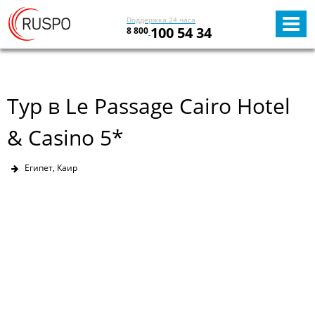
Поддержка 24 часа
100 54 34
8 800
Тур в Le Passage Cairo Hotel
& Casino 5*
Египет, Каир