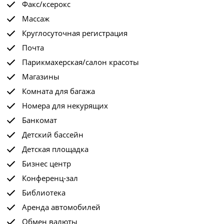
Факс/ксерокс
Массаж
Круглосуточная регистрация
Почта
Парикмахерская/салон красоты
Магазины
Комната для багажа
Номера для некурящих
Банкомат
Детский бассейн
Детская площадка
Бизнес центр
Конференц-зал
Библиотека
Аренда автомобилей
Обмен валюты