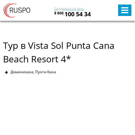
Поддержка 24 часа
100 54 34
8 800
Тур в Vista Sol Punta Cana
Beach Resort 4*
Доминикана, Пунта-Кана