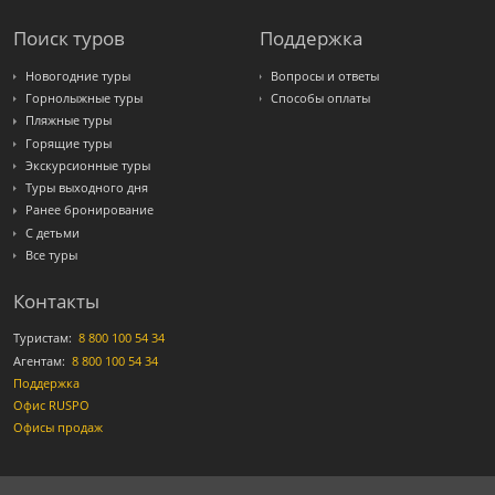
Поиск туров
Поддержка
Новогодние туры
Вопросы и ответы
Горнолыжные туры
Способы оплаты
Пляжные туры
Горящие туры
Экскурсионные туры
Туры выходного дня
Ранее бронирование
С детьми
Все туры
Контакты
Туристам:
8 800 100 54 34
Агентам:
8 800 100 54 34
Поддержка
Офис RUSPO
Офисы продаж