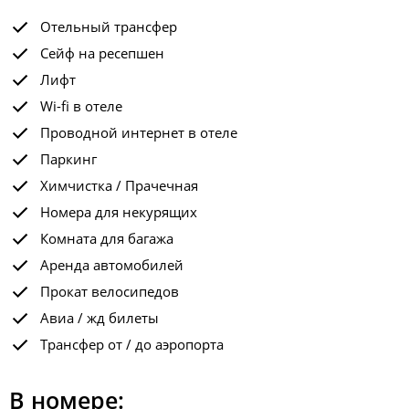
Отельный трансфер
Сейф на ресепшен
Лифт
Wi-fi в отеле
Проводной интернет в отеле
Паркинг
Химчистка / Прачечная
Номера для некурящих
Комната для багажа
Аренда автомобилей
Прокат велосипедов
Авиа / жд билеты
Трансфер от / до аэропорта
В номере: