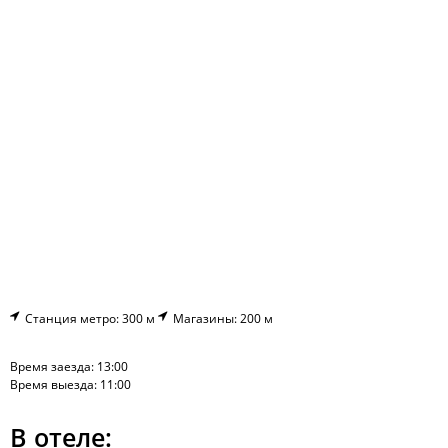
Станция метро: 300 м
Магазины: 200 м
Время заезда: 13:00
Время выезда: 11:00
В отеле: