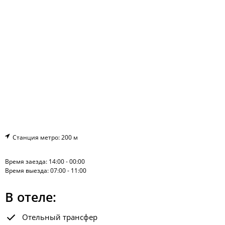
Станция метро: 200 м
Время заезда: 14:00 - 00:00
Время выезда: 07:00 - 11:00
В отеле:
Отельный трансфер