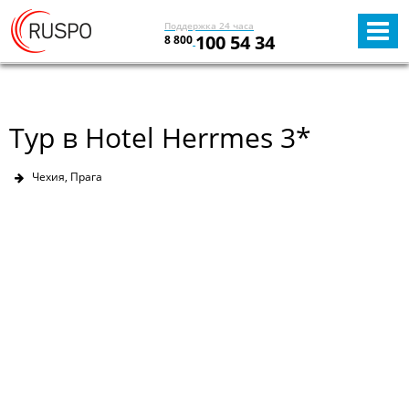
Поддержка 24 часа
100 54 34
8 800
Тур в Hotel Herrmes 3*
Чехия, Прага