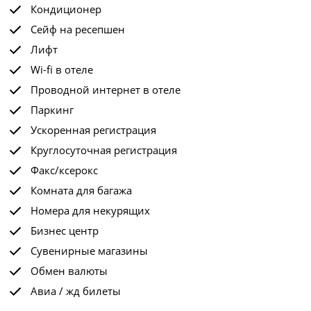
Кондиционер
Сейф на ресепшен
Лифт
Wi-fi в отеле
Проводной интернет в отеле
Паркинг
Ускоренная регистрация
Круглосуточная регистрация
Факс/ксерокс
Комната для багажа
Номера для некурящих
Бизнес центр
Сувенирные магазины
Обмен валюты
Авиа / жд билеты