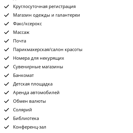
Круглосуточная регистрация
Магазин одежды и галантереи
Факс/ксерокс
Массаж
Почта
Парикмахерская/салон красоты
Номера для некурящих
Сувенирные магазины
Банкомат
Детская площадка
Аренда автомобилей
Обмен валюты
Солярий
Библиотека
Конференц-зал