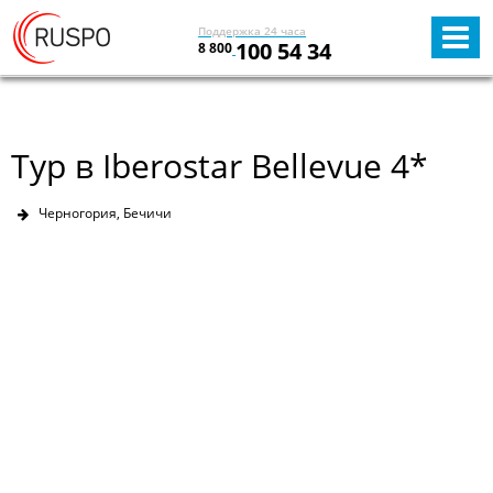
Поддержка 24 часа
100 54 34
8 800
Тур в Iberostar Bellevue 4*
Черногория, Бечичи