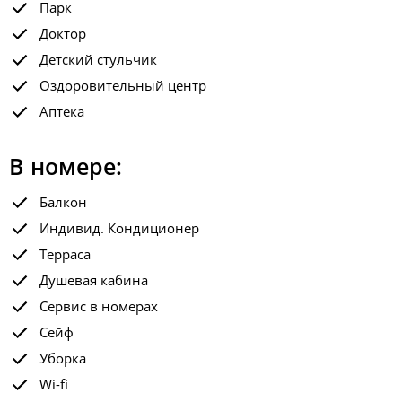
Парк
Доктор
Детский стульчик
Оздоровительный центр
Аптека
В номере:
Балкон
Индивид. Кондиционер
Терраса
Душевая кабина
Сервис в номерах
Сейф
Уборка
Wi-fi