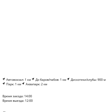
Автовокзал: 1 км
До баров/пабов: 1 км
Дискотеки/клубы: 900 м
Парк: 1 км
Аквапарк: 2 км
Время заезда: 14:00
Время выезда: 12:00