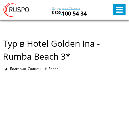
Поддержка 24 часа
100 54 34
8 800
Тур в Hotel Golden Ina -
Rumba Beach 3*
Болгария, Солнечный Берег